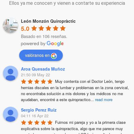
Ellos ya me conocen y vienen a contarte su experiencia
León Monzón Quiropràctic
5.0
Basado en 106 reseñas.
valóranos en
Aroa Quesada Muñoz
21:50 09 May 22
Muy contenta con el Doctor León, tengo 
hernias discales en la lumbar y problemas en la zona cervical, 
no encontraba solución a mis dolores y los médicos no me 
ayudaban, encontré a este quiropractico
...
read more
Sergio Perez Ruiz
04:11 16 Apr 22
Fuimos mi pareja y yo a la primera clase 
explicativa sobre la quiropractica, algo que me parece muy 