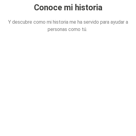
Conoce mi historia
Y descubre como mi historia me ha servido para ayudar a
personas como tú.