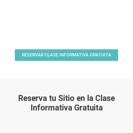
RESERVAR CLASE INFORMATIVA GRATUITA
Reserva tu Sitio en la Clase
Informativa Gratuita