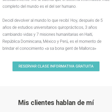
completo del mundo es el del ser humano.
Decidí devolver al mundo lo que recibí: Hoy, después de 5
años de estudios universitarios quiroprácticos, 3 años
cambiando vidas y 7 misiones humanitarias en Haití,
República Dominicana, México y Perú, es el momento de
brindar el conocimiento «a sa bona gent de Mallorca»
RESERVAR CLASE INFORMATIVA GRATUITA
Mis clientes hablan de mí