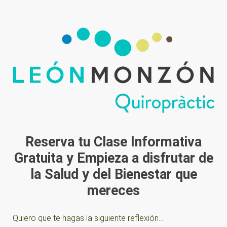
Reserva tu Clase Informativa
Gratuita y Empieza a disfrutar de
la Salud y del Bienestar que
mereces
Quiero que te hagas la siguiente reflexión…