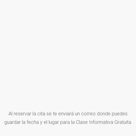
Al reservar la cita se te enviará un correo donde puedes
guardar la fecha y el lugar para la Clase Informativa Gratuita.