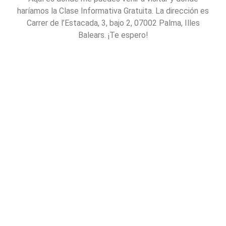
haríamos la Clase Informativa Gratuita. La dirección es
Carrer de l’Estacada, 3, bajo 2, 07002 Palma, Illes
Balears. ¡Te espero!