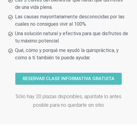
de una vida plena.
Las causas mayoritariamente desconocidas por las
cuales no consigues vivir al 100%.
Una solución natural y efectiva para que disfrutes de
tu máximo potencial.
Qué, cómo y porqué me ayudó la quiropráctica, y
como a ti también te puede ayudar.
RESERVAR CLASE INFORMATIVA GRATUITA
Sólo hay 20 plazas disponibles, apúntate lo antes
posible para no quedarte sin sitio