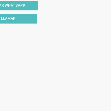
IAR WHATSAPP
LLAMAR